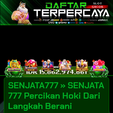
SENJATA777 » SENJATA
777 Percikan Hoki Dari
Langkah Berani